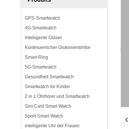
GPS-Smartwatch
4G-Smartwatch
Intelligente Gläser
Kontinuierlicher Glukosemonitor
Smart-Ring
5G-Smartwatch
Gesundheit Smartwatch
Smartwatch für Kinder
2 in 1 Ohrhörer und Smartwatch
Sim Card Smart Watch
Sport-Smart Watch
intelligente Uhr der Frauen