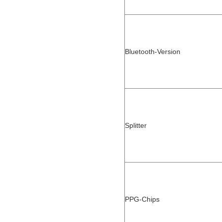
Bluetooth-Version
Splitter
PPG-Chips