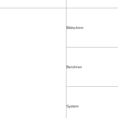
Bildschirm
Berühren
System