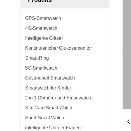
GPS-Smartwatch
4G-Smartwatch
Intelligente Gläser
Kontinuierlicher Glukosemonitor
Smart-Ring
5G-Smartwatch
Gesundheit Smartwatch
Smartwatch für Kinder
2 in 1 Ohrhörer und Smartwatch
Sim Card Smart Watch
Sport-Smart Watch
intelligente Uhr der Frauen