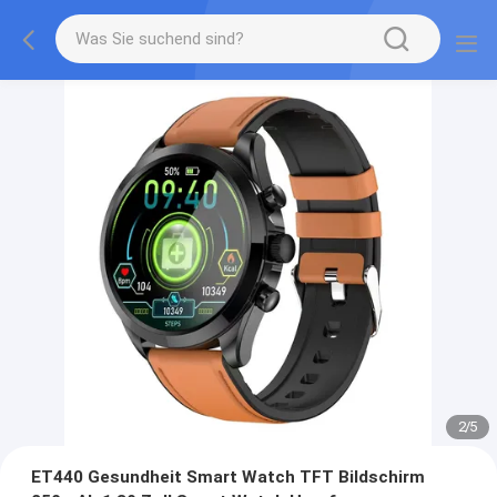
2
/
5
ET440 Gesundheit Smart Watch TFT Bildschirm