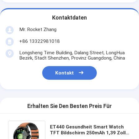
Kontaktdaten
Mr. Rocket Zhang
+86 13322981018
Longsheng Time Building, Dalang Street, LongHua
Bezirk, Stadt Shenzhen, Provinz Guangdong, China
Kontakt
Erhalten Sie Den Besten Preis Für
ET440 Gesundheit Smart Watch
TFT Bildschirm 250mAh 1,39 Zoll
Smart Watch Herzfrequenz